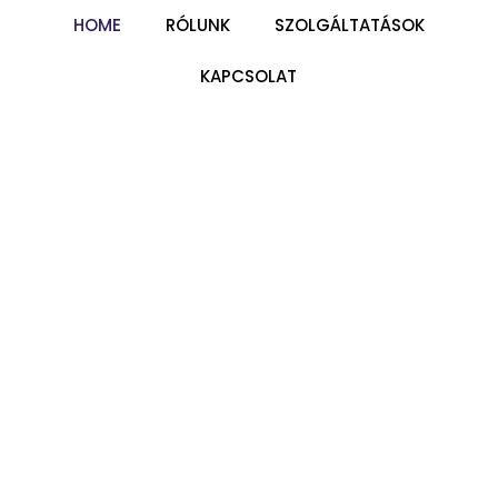
HOME
RÓLUNK
SZOLGÁLTATÁSOK
KAPCSOLAT